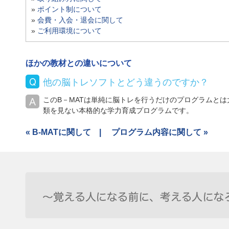
»
ポイント制について
»
会費・入会・退会に関して
»
ご利用環境について
ほかの教材との違いについて
他の脳トレソフトとどう違うのですか？
このB－MATは単純に脳トレを行うだけのプログラムと
類を見ない本格的な学力育成プログラムです。
« B-MATに関して |
プログラム内容に関して »