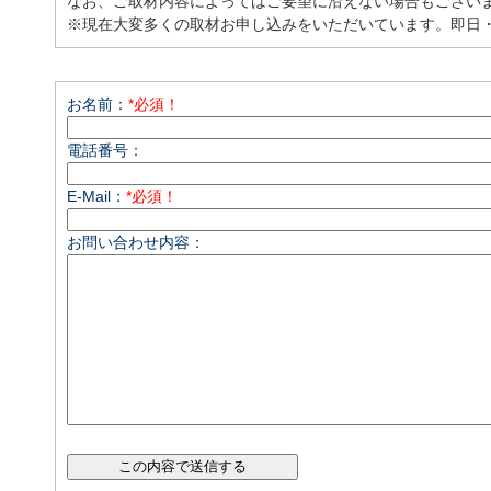
なお、ご取材内容によってはご要望に沿えない場合もござい
※現在大変多くの取材お申し込みをいただいています。即日
お名前：
*必須！
電話番号：
E-Mail：
*必須！
お問い合わせ内容：