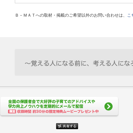
Ｂ－ＭＡＴへの取材・掲載のご希望以外のお問い合わせは、
こ