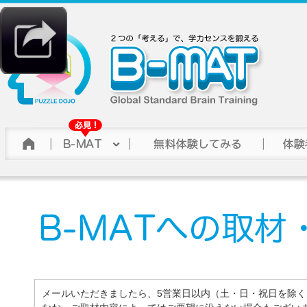
メールいただきましたら、5営業日以内（土・日・祝日を除